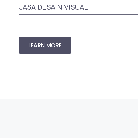
JASA DESAIN VISUAL
LEARN MORE