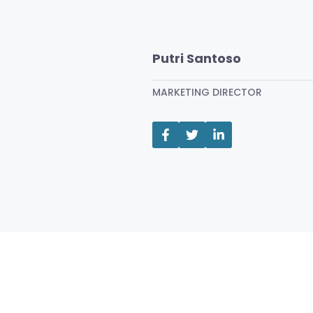
Putri Santoso
MARKETING DIRECTOR