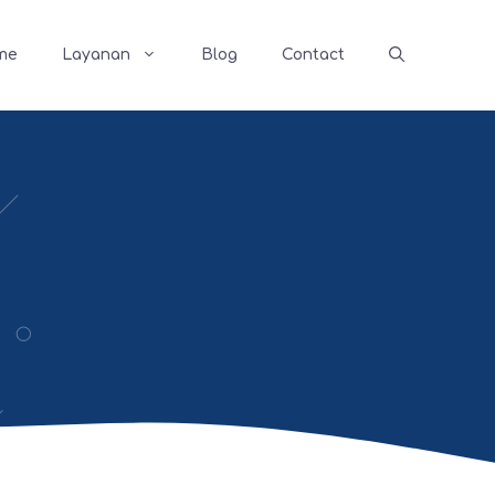
me
Layanan
Blog
Contact