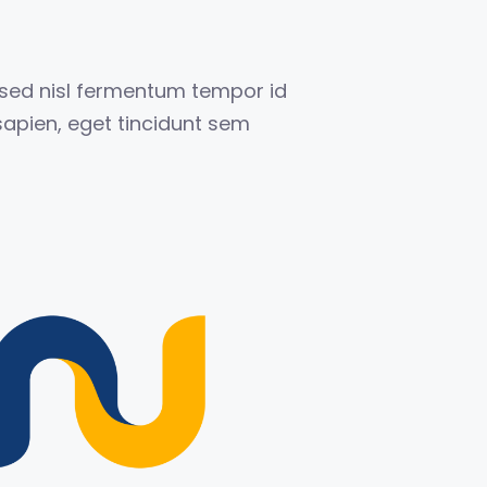
 sed nisl fermentum tempor id
apien, eget tincidunt sem