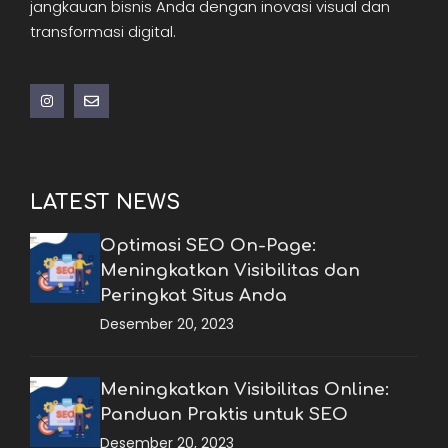
jangkauan bisnis Anda dengan inovasi visual dan
transformasi digital.
LATEST NEWS
Optimasi SEO On-Page:
Meningkatkan Visibilitas dan
Peringkat Situs Anda
Desember 20, 2023
Meningkatkan Visibilitas Online:
Panduan Praktis untuk SEO
Desember 20, 2023