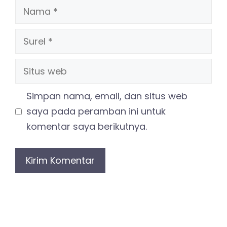
Simpan nama, email, dan situs web
saya pada peramban ini untuk
komentar saya berikutnya.