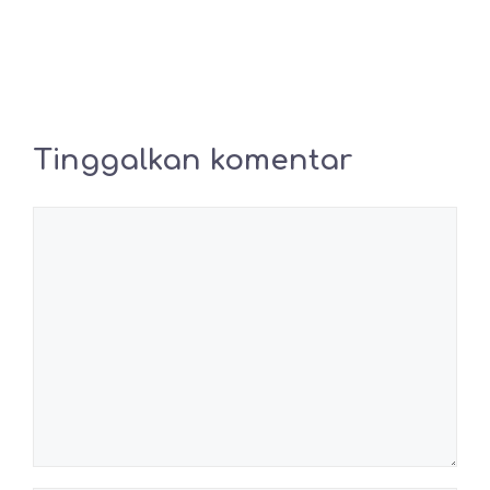
Tinggalkan komentar