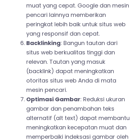
muat yang cepat. Google dan mesin
pencari lainnya memberikan
peringkat lebih baik untuk situs web
yang responsif dan cepat.
Backlinking
: Bangun tautan dari
situs web berkualitas tinggi dan
relevan. Tautan yang masuk
(backlink) dapat meningkatkan
otoritas situs web Anda di mata
mesin pencari.
Optimasi Gambar
: Reduksi ukuran
gambar dan penambahan teks
alternatif (alt text) dapat membantu
meningkatkan kecepatan muat dan
memperbaiki indeksasi gambar oleh