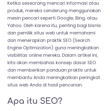
Ketika seseorang mencari informasi atau
produk, mereka cenderung menggunakan
mesin pencari seperti Google, Bing, atau
Yahoo. Oleh karena itu, penting bagi bisnis
dan pemilik situs web untuk memahami
dan menerapkan praktik SEO (Search
Engine Optimization) guna meningkatkan
visibilitas online mereka. Dalam artikel ini,
kita akan membahas konsep dasar SEO
dan memberikan panduan praktis untuk
membantu Anda meningkatkan peringkat
situs web Anda di hasil pencarian.
Apa itu SEO?