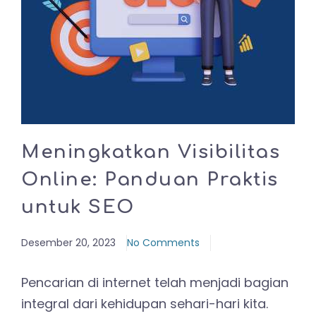
Meningkatkan Visibilitas
Online: Panduan Praktis
untuk SEO
Desember 20, 2023
No Comments
Pencarian di internet telah menjadi bagian
integral dari kehidupan sehari-hari kita.