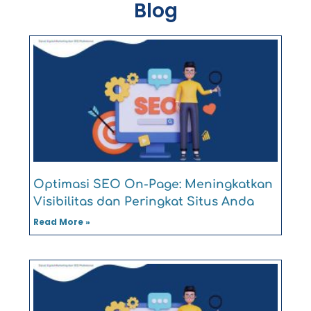
Blog
Optimasi SEO On-Page: Meningkatkan
Visibilitas dan Peringkat Situs Anda
Read More »