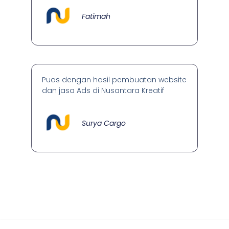
Fatimah
Puas dengan hasil pembuatan website
dan jasa Ads di Nusantara Kreatif
Surya Cargo