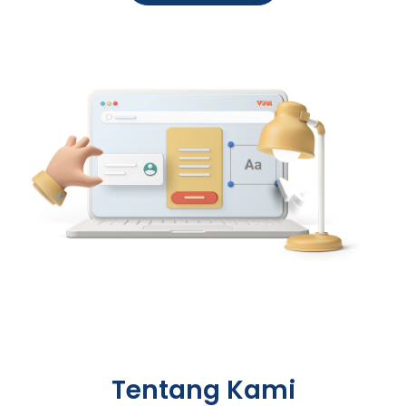
Tentang Kami