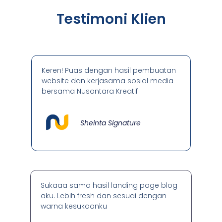
Testimoni Klien
Keren! Puas dengan hasil pembuatan
website dan kerjasama sosial media
bersama Nusantara Kreatif
Sheinta Signature
Sukaaa sama hasil landing page blog
aku. Lebih fresh dan sesuai dengan
warna kesukaanku