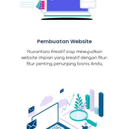
Pembuatan Website
Nusantara Kreatif siap mewujudkan
website impian yang kreatif dengan fitur-
fitur penting penunjang bisnis Anda.