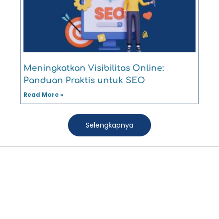
Meningkatkan Visibilitas Online:
Panduan Praktis untuk SEO
Read More »
Selengkapnya