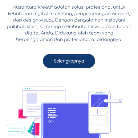
Nusantara Kreatif adalah solusi profesional untuk
kebutuhan digital marketing, pengembangan website,
dan design visual. Dengan pengalaman melayani
puluhan klien, kami siap membantu mewujudkan tujuan
digital Anda.
Didukung oleh team yang
berpengalaman dan profesional di bidangnya.
Selengkapnya