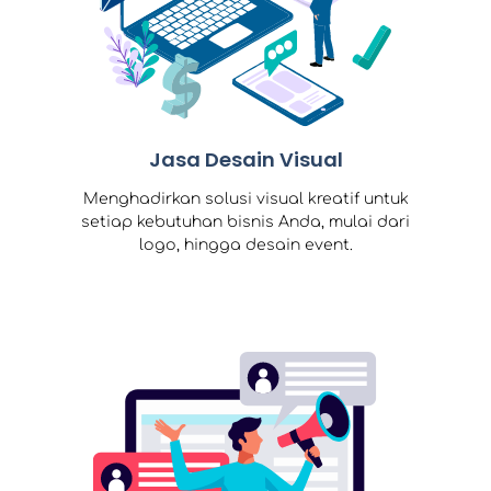
Jasa Desain Visual
Menghadirkan solusi visual kreatif untuk
setiap kebutuhan bisnis Anda, mulai dari
logo, hingga desain event.