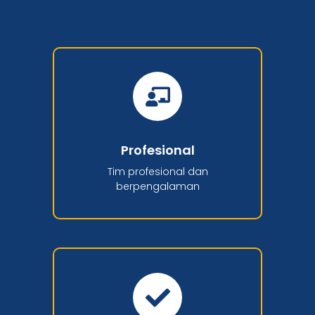
Profesional
Tim profesional dan
berpengalaman