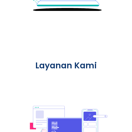
Layanan Kami