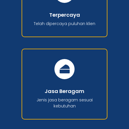
Terpercaya
Telah dipercaya puluhan klien
Jasa Beragam
Jenis jasa beragam sesuai
kebutuhan