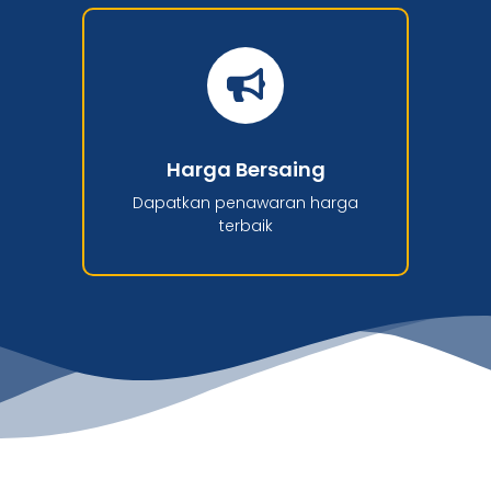
Harga Bersaing
Dapatkan penawaran harga
terbaik